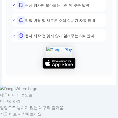
관심 행사만 모아보는 나만의 맞춤 달력
일정 변경 및 새로운 소식 실시간 자동 안내
행사 시작 전 잊지 않게 알려주는 리마인더
대구어디가 앱으로
더 편리하게
알림으로 놓치지 않는 대구의 즐거움
지금 바로 시작해보세요!