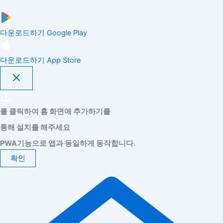
다운로드하기
Google Play
다운로드하기
App Store
를 클릭하여 홈 화면에 추가하기를
통해 설치를 해주세요
PWA기능으로 앱과 동일하게 동작합니다.
확인