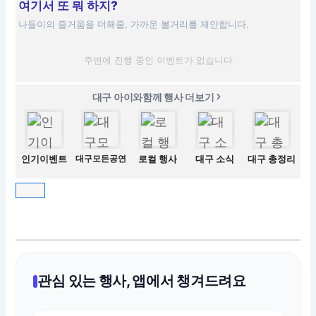
여기서 또 뭐 하지?
나들이의 즐거움을 더해줄, 가까운 볼거리를 제안합니다.
주변에 진행 중인 이벤트가 없습니다
대구 아이와함께 행사 더보기
인기이벤트
대구모든공연
로컬 행사
대구 소식
대구 총정리
관심 있는 행사, 앱에서 챙겨드려요