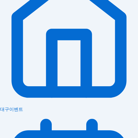
대구이벤트