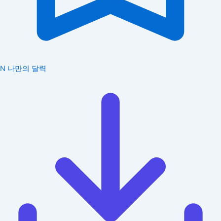
N
나만의 달력