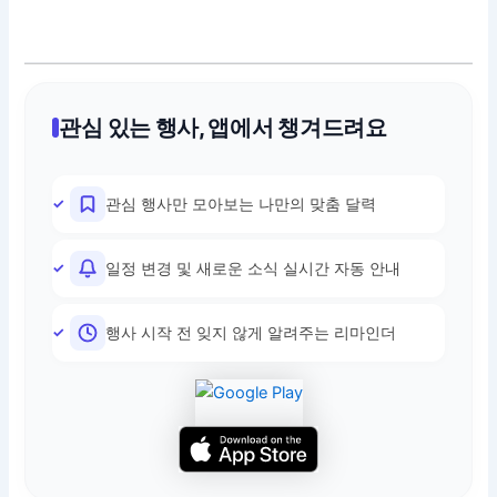
관심 있는 행사, 앱에서 챙겨드려요
관심 행사만 모아보는 나만의 맞춤 달력
일정 변경 및 새로운 소식 실시간 자동 안내
행사 시작 전 잊지 않게 알려주는 리마인더