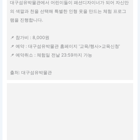
대구섬유박물관에서 어린이들이 패션디자이너가 되어 자신만
의 색깔과 천을 선택해 특별한 인형 옷을 만드는 체험 프로그
램을 진행합니다.
📌 참가비 : 8,000원
📌 예약 : 대구섬유박물관 홈페이지 '교육/행사>교육신청'
📌 예약취소 : 체험일 전날 23:59까지 가능
출처: 대구섬유박물관