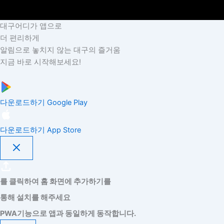
대구어디가 앱으로
더 편리하게
알림으로 놓치지 않는 대구의 즐거움
지금 바로 시작해보세요!
다운로드하기
Google Play
다운로드하기
App Store
를 클릭하여 홈 화면에 추가하기를
통해 설치를 해주세요
PWA기능으로 앱과 동일하게 동작합니다.