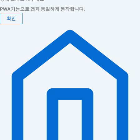
PWA기능으로 앱과 동일하게 동작합니다.
확인