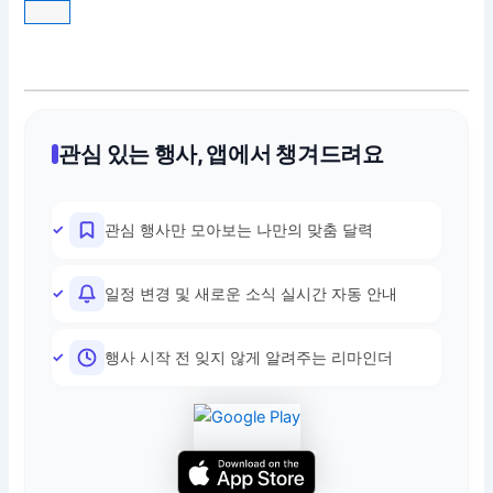
관심 있는 행사, 앱에서 챙겨드려요
관심 행사만 모아보는 나만의 맞춤 달력
일정 변경 및 새로운 소식 실시간 자동 안내
행사 시작 전 잊지 않게 알려주는 리마인더