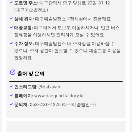
도로명 주소:
대구광역시 중구 달성로 22길 31-12
(대구예술발전소)
상세 위치:
대구예술발전소 2전시실에서 진행돼요.
대중교통:
대구역에서 도보로 이동하시거나, 인근 버스
정류장을 이용하시면 편리하게 오실 수 있어요.
주차 정보:
대구예술발전소 내 주차장을 이용하실 수
있으나, 주차 공간이 협소할 수 있으니 대중교통 이용을
권장해요.
출처 및 문의
인스타그램:
@dafxsym
홈페이지:
www.daeguartfactory.kr
문의처:
053-430-1225 (대구예술발전소)