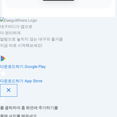
대구어디가 앱으로
더 편리하게
알림으로 놓치지 않는 대구의 즐거움
지금 바로 시작해보세요!
다운로드하기
Google Play
다운로드하기
App Store
를 클릭하여 홈 화면에 추가하기를
통해 설치를 해주세요