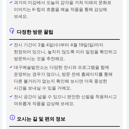
과거의 미감에서 오늘의 감각을 거쳐 미래의 문화로
이어지는 K-힙의 흐름을 예술 작품을 통해 감상해
보세요.
다정한 방문 꿀팁
전시 기간이 3월 4일(수)부터 4월 19일(일)까지
한정되어 있으니, 놓치지 않도록 미리 일정을 확인하고
방문하시는 것을 추천해요.
대구예술발전소는 다양한 전시와 프로그램을 함께
운영하는 경우가 많으니, 방문 전에 홈페이지를 통해
다른 볼거리가 없는지 확인해 보시면 더욱 풍성한
시간을 보내실 수 있을 거예요.
전시 공간이 넓을 수 있으니 편안한 신발을 착용하시고
여유롭게 작품을 감상해 보세요.
오시는 길 및 편의 정보