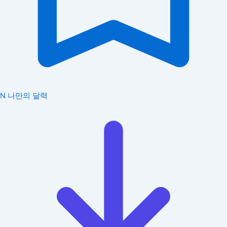
N
나만의 달력