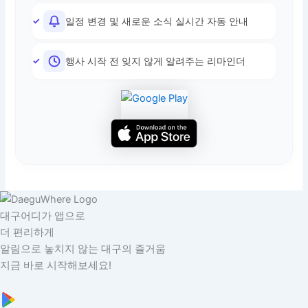
일정 변경 및 새로운 소식 실시간 자동 안내
행사 시작 전 잊지 않게 알려주는 리마인더
대구어디가 앱으로
더 편리하게
알림으로 놓치지 않는 대구의 즐거움
지금 바로 시작해보세요!