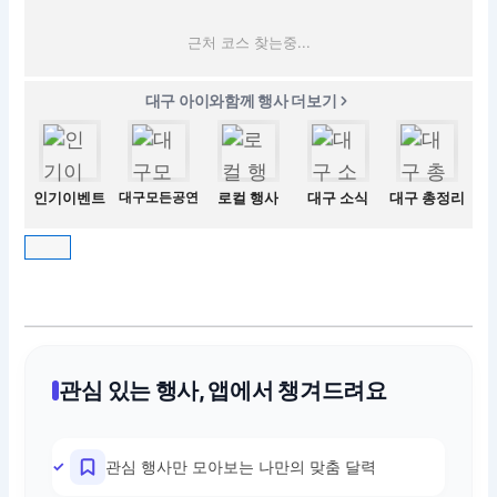
근처 코스 찾는중...
대구 아이와함께 행사 더보기
인기이벤트
대구모든공연
로컬 행사
대구 소식
대구 총정리
관심 있는 행사, 앱에서 챙겨드려요
관심 행사만 모아보는 나만의 맞춤 달력