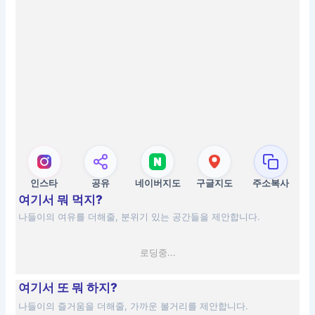
인스타
공유
네이버지도
구글지도
주소복사
여기서 뭐 먹지?
나들이의 여유를 더해줄, 분위기 있는 공간들을 제안합니다.
로딩중...
여기서 또 뭐 하지?
나들이의 즐거움을 더해줄, 가까운 볼거리를 제안합니다.