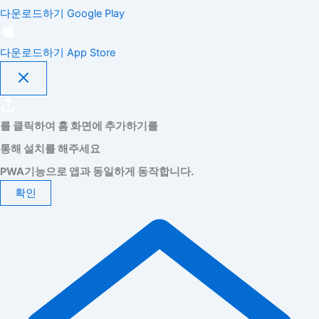
다운로드하기
Google Play
다운로드하기
App Store
를 클릭하여 홈 화면에 추가하기를
통해 설치를 해주세요
PWA기능으로 앱과 동일하게 동작합니다.
확인