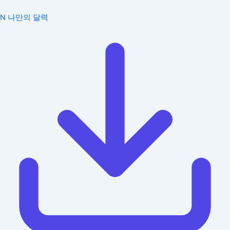
N
나만의 달력