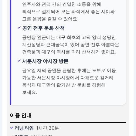
연주자와 관객 간의 긴밀한 소통을 위해
최적으로 설계되어 모든 좌석에서 좋은 시야와
고른 음향을 즐길 수 있어요.
공연 전후 문화 산책
공연장 인근에는 대구 최초의 고딕 양식 성당인
계산성당과 근대골목이 있어 공연 전후 아름다운
건축물과 대구의 역사를 따라 산책하기 좋아요.
서문시장 야시장 방문
금요일 저녁 공연을 관람한 후에는 도보로 이동
가능한 서문시장 야시장에서 다채로운 길거리
음식과 대구만의 활기찬 밤 문화를 경험해
보세요.
이용 안내
러닝 타임
1시간 30분