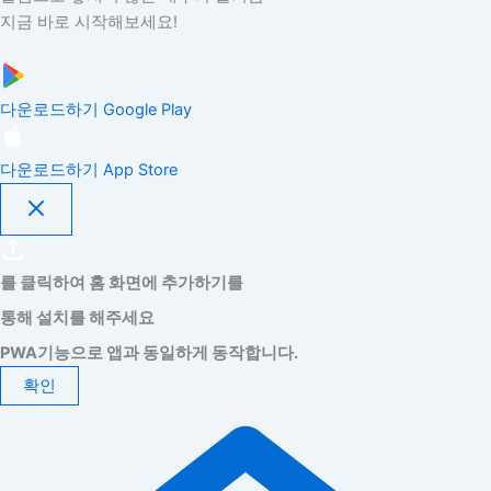
지금 바로 시작해보세요!
다운로드하기
Google Play
다운로드하기
App Store
를 클릭하여 홈 화면에 추가하기를
통해 설치를 해주세요
PWA기능으로 앱과 동일하게 동작합니다.
확인