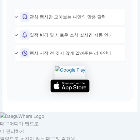
관심 행사만 모아보는 나만의 맞춤 달력
일정 변경 및 새로운 소식 실시간 자동 안내
행사 시작 전 잊지 않게 알려주는 리마인더
대구어디가 앱으로
더 편리하게
알림으로 놓치지 않는 대구의 즐거움