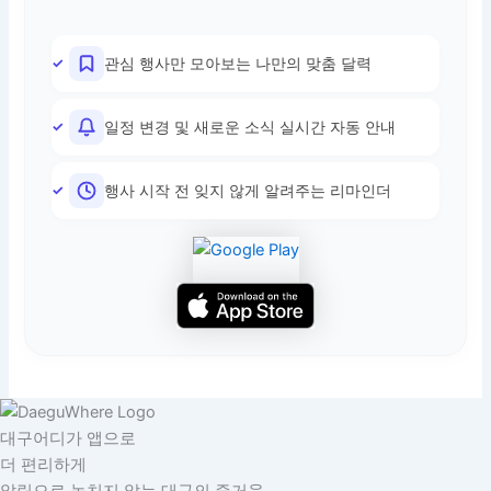
관심 행사만 모아보는 나만의 맞춤 달력
일정 변경 및 새로운 소식 실시간 자동 안내
행사 시작 전 잊지 않게 알려주는 리마인더
대구어디가 앱으로
더 편리하게
알림으로 놓치지 않는 대구의 즐거움