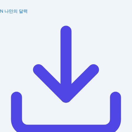
N
나만의 달력