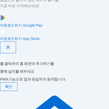
지금 바로 시작해보세요!
다운로드하기
Google Play
다운로드하기
App Store
를 클릭하여 홈 화면에 추가하기를
통해 설치를 해주세요
PWA기능으로 앱과 동일하게 동작합니다.
확인