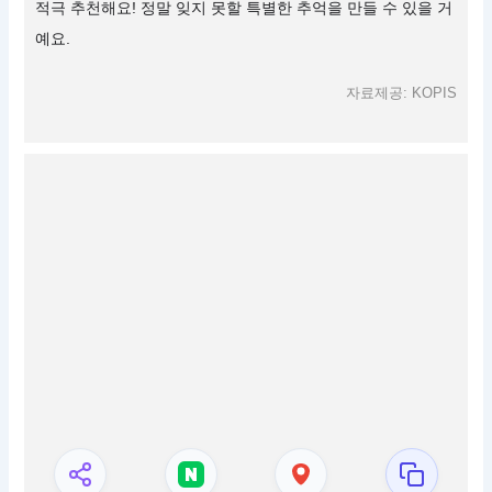
적극 추천해요! 정말 잊지 못할 특별한 추억을 만들 수 있을 거
예요.
자료제공: KOPIS