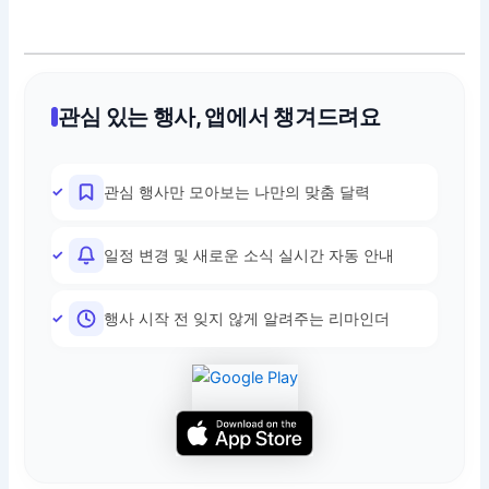
관심 있는 행사, 앱에서 챙겨드려요
관심 행사만 모아보는 나만의 맞춤 달력
일정 변경 및 새로운 소식 실시간 자동 안내
행사 시작 전 잊지 않게 알려주는 리마인더