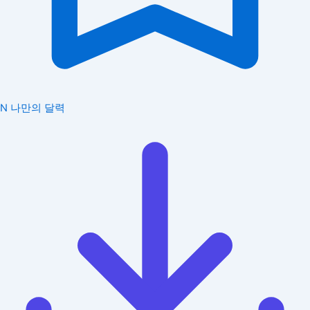
N
나만의 달력