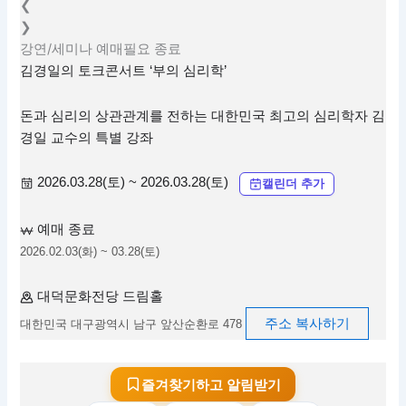
❮
❯
강연/세미나
예매필요
종료
김경일의 토크콘서트 ‘부의 심리학’
돈과 심리의 상관관계를 전하는 대한민국 최고의 심리학자 김
경일 교수의 특별 강좌
2026.03.28(토) ~ 2026.03.28(토)
캘린더 추가
예매 종료
2026.02.03(화) ~ 03.28(토)
대덕문화전당 드림홀
주소 복사하기
대한민국 대구광역시 남구 앞산순환로 478
즐겨찾기하고 알림받기