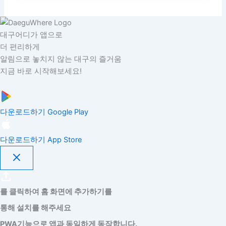
대구어디가 앱으로
더 편리하게
알림으로 놓치지 않는 대구의 즐거움
지금 바로 시작해보세요!
다운로드하기
Google Play
다운로드하기
App Store
를 클릭하여 홈 화면에 추가하기를
통해 설치를 해주세요
PWA기능으로 앱과 동일하게 동작합니다.