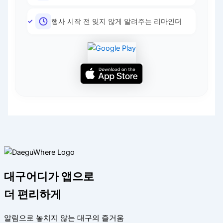
행사 시작 전 잊지 않게 알려주는 리마인더
대구어디가 앱으로
더 편리하게
알림으로 놓치지 않는 대구의 즐거움