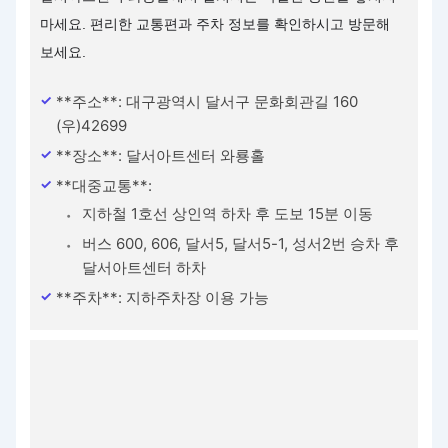
마세요. 편리한 교통편과 주차 정보를 확인하시고 방문해
보세요.
**주소**: 대구광역시 달서구 문화회관길 160
(우)42699
**장소**: 달서아트센터 와룡홀
**대중교통**:
지하철 1호선 상인역 하차 후 도보 15분 이동
버스 600, 606, 달서5, 달서5-1, 성서2번 승차 후
달서아트센터 하차
**주차**: 지하주차장 이용 가능