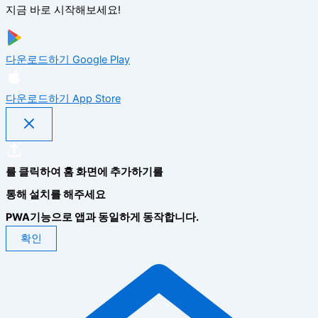
지금 바로 시작해보세요!
다운로드하기
Google Play
다운로드하기
App Store
를 클릭하여 홈 화면에 추가하기를
통해 설치를 해주세요
PWA기능으로 앱과 동일하게 동작합니다.
확인