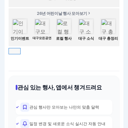
26년 어린이날 행사 모아보기
인기이벤트
대구모든공연
로컬 행사
대구 소식
대구 총정리
관심 있는 행사, 앱에서 챙겨드려요
관심 행사만 모아보는 나만의 맞춤 달력
일정 변경 및 새로운 소식 실시간 자동 안내