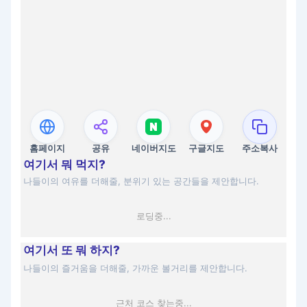
홈페이지
공유
네이버지도
구글지도
주소복사
여기서 뭐 먹지?
나들이의 여유를 더해줄, 분위기 있는 공간들을 제안합니다.
로딩중...
여기서 또 뭐 하지?
나들이의 즐거움을 더해줄, 가까운 볼거리를 제안합니다.
근처 코스 찾는중...