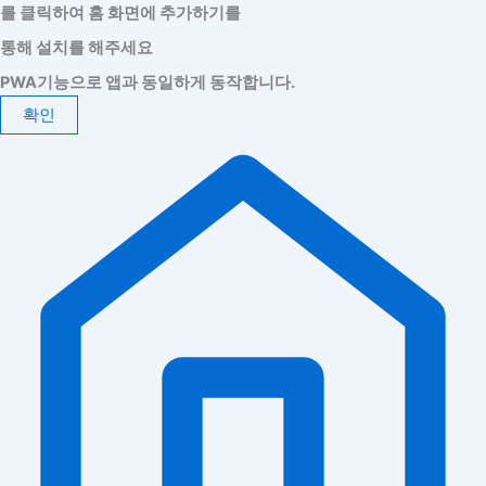
를 클릭하여 홈 화면에 추가하기를
통해 설치를 해주세요
PWA기능으로 앱과 동일하게 동작합니다.
확인