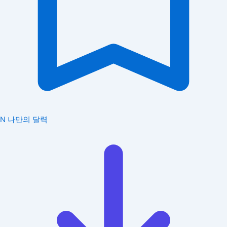
N
나만의 달력