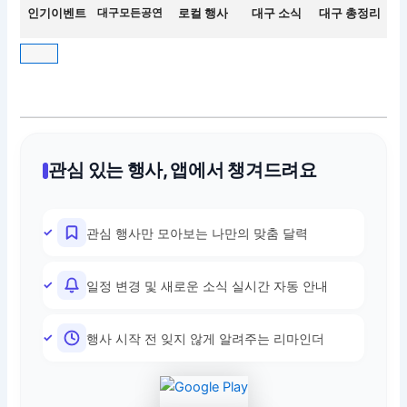
인기이벤트
대구모든공연
로컬 행사
대구 소식
대구 총정리
관심 있는 행사, 앱에서 챙겨드려요
관심 행사만 모아보는 나만의 맞춤 달력
일정 변경 및 새로운 소식 실시간 자동 안내
행사 시작 전 잊지 않게 알려주는 리마인더