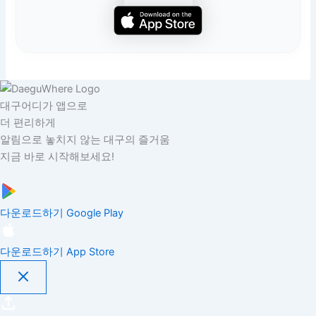
대구어디가 앱으로
더 편리하게
알림으로 놓치지 않는 대구의 즐거움
지금 바로 시작해보세요!
다운로드하기
Google Play
다운로드하기
App Store