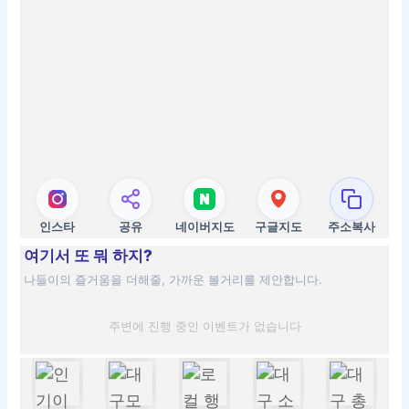
인스타
공유
네이버지도
구글지도
주소복사
여기서 또 뭐 하지?
나들이의 즐거움을 더해줄, 가까운 볼거리를 제안합니다.
주변에 진행 중인 이벤트가 없습니다