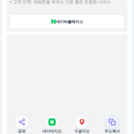
• 고객 만족: 재방문을 부르는 기분 좋은 친절한 서비스
네이버플레이스
공유
네이버지도
구글지도
주소복사