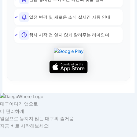
일정 변경 및 새로운 소식 실시간 자동 안내
행사 시작 전 잊지 않게 알려주는 리마인더
대구어디가 앱으로
더 편리하게
알림으로 놓치지 않는 대구의 즐거움
지금 바로 시작해보세요!