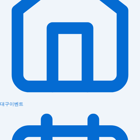
대구이벤트