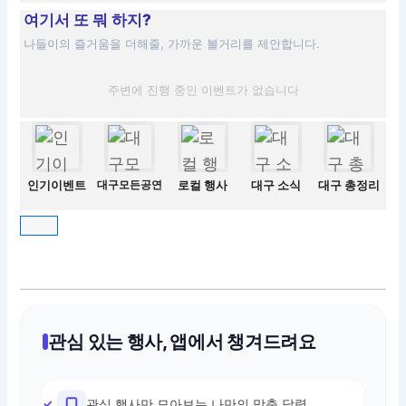
여기서 또 뭐 하지?
나들이의 즐거움을 더해줄, 가까운 볼거리를 제안합니다.
주변에 진행 중인 이벤트가 없습니다
인기이벤트
대구모든공연
로컬 행사
대구 소식
대구 총정리
관심 있는 행사, 앱에서 챙겨드려요
관심 행사만 모아보는 나만의 맞춤 달력