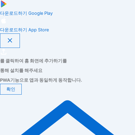
다운로드하기
Google Play
다운로드하기
App Store
를 클릭하여 홈 화면에 추가하기를
통해 설치를 해주세요
PWA기능으로 앱과 동일하게 동작합니다.
확인