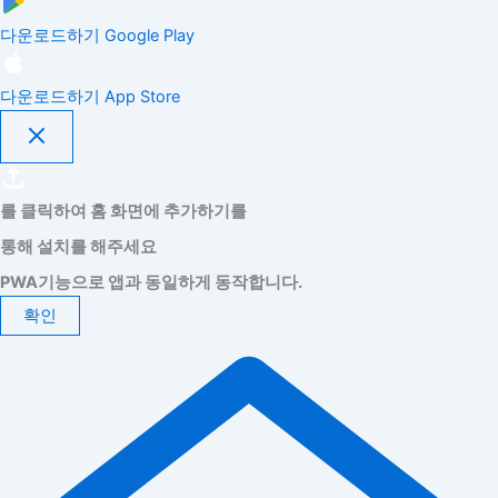
다운로드하기
Google Play
다운로드하기
App Store
를 클릭하여 홈 화면에 추가하기를
통해 설치를 해주세요
PWA기능으로 앱과 동일하게 동작합니다.
확인