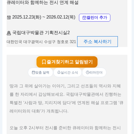
큐레이터와 함께하는 전시 연계 해설
2025.12.23(화) ~ 2026.02.12(목)
캘린더 추가
국립대구박물관 기획전시실2
주소 복사하기
대한민국 대구광역시 수성구 청호로 321
즐겨찾기하고 알림받기
맞춤 달력
실시간 소식
리마인더
땅과 그 위에 살아가는 이야기, 그리고 선조들의 역사와 지혜
를 한 자리에서 감상해보세요. 국립대구박물관에서 진행하는
특별전 '사람과 땅, 지리지에 담다'에 연계된 해설 프로그램 '큐
레이터와의 대화'가 개최됩니다.
오늘 오후 2시부터 전시를 준비한 큐레이터와 함께하는 전시