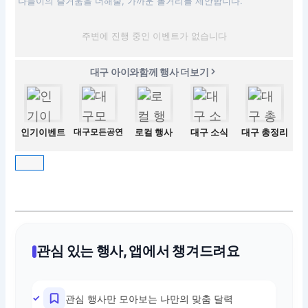
나들이의 즐거움을 더해줄, 가까운 볼거리를 제안합니다.
주변에 진행 중인 이벤트가 없습니다
대구 아이와함께 행사 더보기
인기이벤트
대구모든공연
로컬 행사
대구 소식
대구 총정리
관심 있는 행사, 앱에서 챙겨드려요
관심 행사만 모아보는 나만의 맞춤 달력