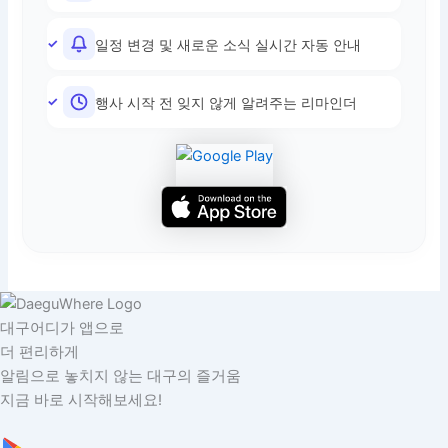
일정 변경 및 새로운 소식 실시간 자동 안내
행사 시작 전 잊지 않게 알려주는 리마인더
대구어디가 앱으로
더 편리하게
알림으로 놓치지 않는 대구의 즐거움
지금 바로 시작해보세요!