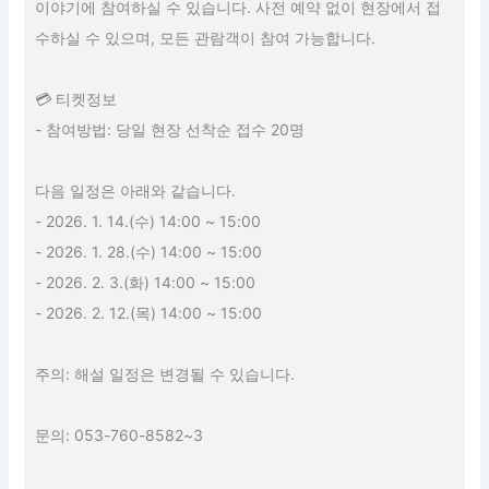
이야기에 참여하실 수 있습니다. 사전 예약 없이 현장에서 접
수하실 수 있으며, 모든 관람객이 참여 가능합니다.
💳 티켓정보
- 참여방법: 당일 현장 선착순 접수 20명
다음 일정은 아래와 같습니다.
- 2026. 1. 14.(수) 14:00 ~ 15:00
- 2026. 1. 28.(수) 14:00 ~ 15:00
- 2026. 2. 3.(화) 14:00 ~ 15:00
- 2026. 2. 12.(목) 14:00 ~ 15:00
주의: 해설 일정은 변경될 수 있습니다.
문의: 053-760-8582~3