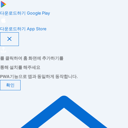
다운로드하기
Google Play
다운로드하기
App Store
를 클릭하여 홈 화면에 추가하기를
통해 설치를 해주세요
PWA기능으로 앱과 동일하게 동작합니다.
확인