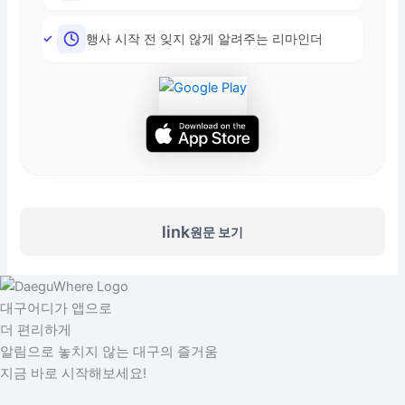
행사 시작 전 잊지 않게 알려주는 리마인더
link
원문 보기
대구어디가 앱으로
더 편리하게
알림으로 놓치지 않는 대구의 즐거움
지금 바로 시작해보세요!