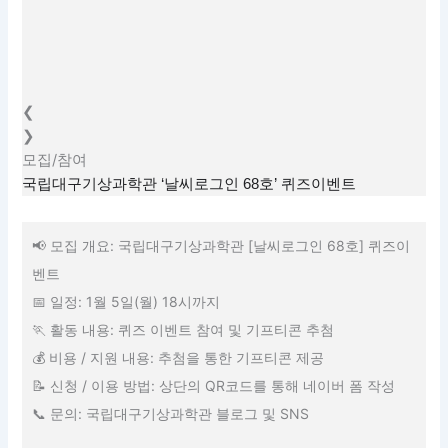
❮
❯
모집/참여
국립대구기상과학관 ‘날씨로그인 68호’ 퀴즈이벤트
📢 모집 개요: 국립대구기상과학관 [날씨로그인 68호] 퀴즈이
벤트
📅 일정: 1월 5일(월) 18시까지
🏃 활동 내용: 퀴즈 이벤트 참여 및 기프티콘 추첨
💰 비용 / 지원 내용: 추첨을 통한 기프티콘 제공
📝 신청 / 이용 방법: 상단의 QR코드를 통해 네이버 폼 작성
📞 문의: 국립대구기상과학관 블로그 및 SNS