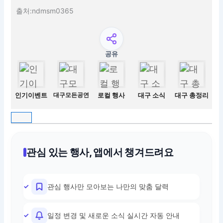
출처:ndmsm0365
공유
인기이벤트
대구모든공연
로컬 행사
대구 소식
대구 총정리
관심 있는 행사, 앱에서 챙겨드려요
관심 행사만 모아보는 나만의 맞춤 달력
일정 변경 및 새로운 소식 실시간 자동 안내