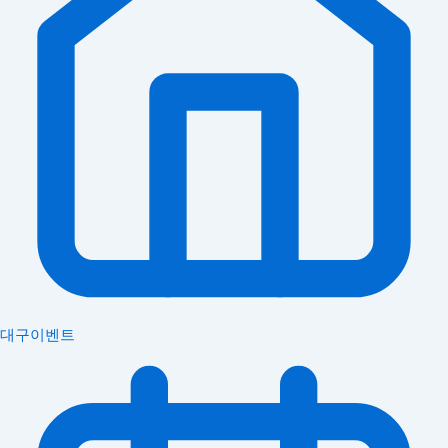
대구이벤트