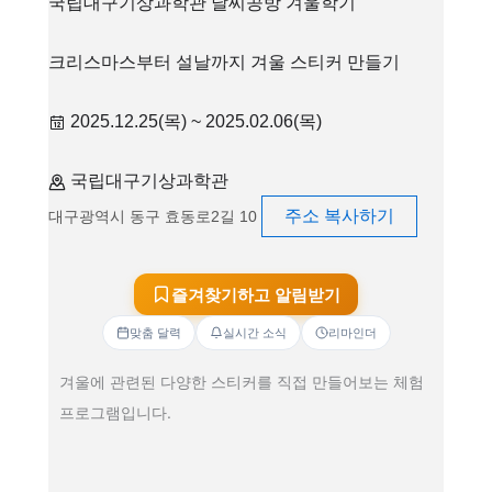
국립대구기상과학관 날씨공방 겨울학기
크리스마스부터 설날까지 겨울 스티커 만들기
2025.12.25(목) ~ 2025.02.06(목)
국립대구기상과학관
주소 복사하기
대구광역시 동구 효동로2길 10
즐겨찾기하고 알림받기
맞춤 달력
실시간 소식
리마인더
겨울에 관련된 다양한 스티커를 직접 만들어보는 체험
프로그램입니다.