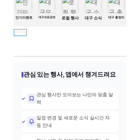
인기이벤트
대구모든공연
로컬 행사
대구 소식
대구 총정리
관심 있는 행사, 앱에서 챙겨드려요
관심 행사만 모아보는 나만의 맞춤 달
력
일정 변경 및 새로운 소식 실시간 자
동 안내