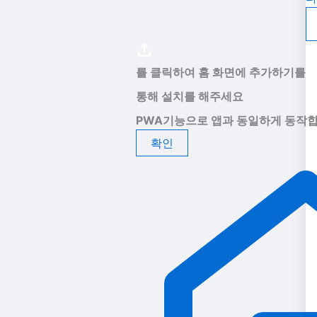
를 클릭하여 홈 화면에 추가하기를
통해 설치를 해주세요
PWA기능으로 앱과 동일하게 동작합
확인