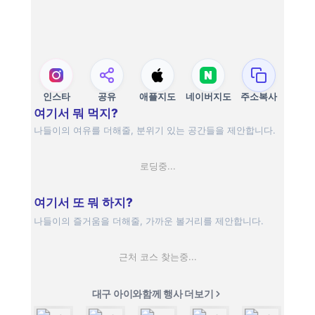
인스타
공유
애플지도
네이버지도
주소복사
여기서 뭐 먹지?
나들이의 여유를 더해줄, 분위기 있는 공간들을 제안합니다.
로딩중...
여기서 또 뭐 하지?
나들이의 즐거움을 더해줄, 가까운 볼거리를 제안합니다.
근처 코스 찾는중...
대구 아이와함께 행사 더보기