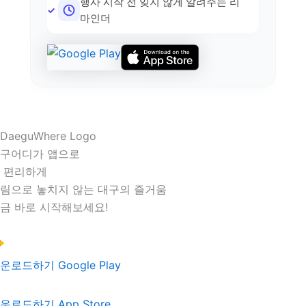
행사 시작 전 잊지 않게 알려주는 리
마인더
구어디가 앱으로
 편리하게
림으로 놓치지 않는 대구의 즐거움
금 바로 시작해보세요!
운로드하기
Google Play
운로드하기
App Store