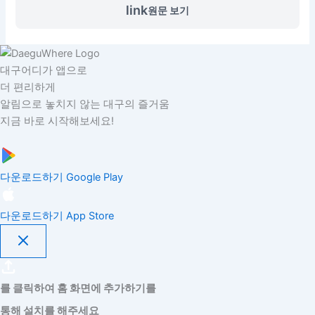
link
원문 보기
대구어디가 앱으로
더 편리하게
알림으로 놓치지 않는 대구의 즐거움
지금 바로 시작해보세요!
다운로드하기
Google Play
다운로드하기
App Store
를 클릭하여 홈 화면에 추가하기를
통해 설치를 해주세요