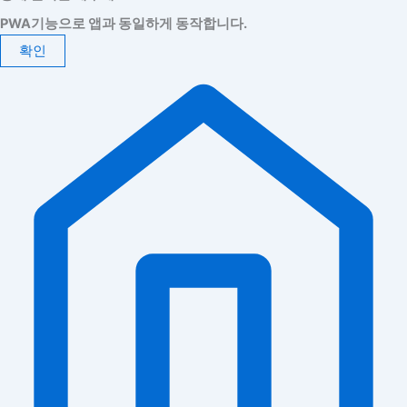
PWA기능으로 앱과 동일하게 동작합니다.
확인