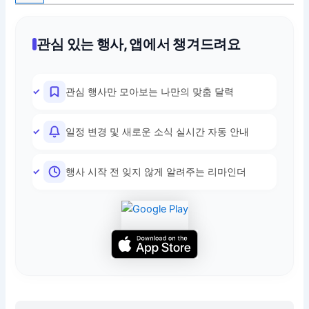
관심 있는 행사, 앱에서 챙겨드려요
관심 행사만 모아보는 나만의 맞춤 달력
일정 변경 및 새로운 소식 실시간 자동 안내
행사 시작 전 잊지 않게 알려주는 리마인더