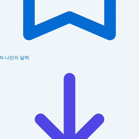
N
나만의 달력