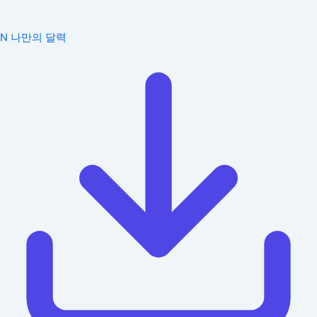
N
나만의 달력