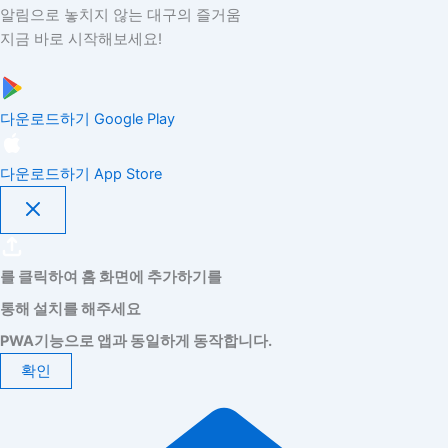
알림으로 놓치지 않는 대구의 즐거움
지금 바로 시작해보세요!
다운로드하기
Google Play
다운로드하기
App Store
를 클릭하여 홈 화면에 추가하기를
통해 설치를 해주세요
PWA기능으로 앱과 동일하게 동작합니다.
확인