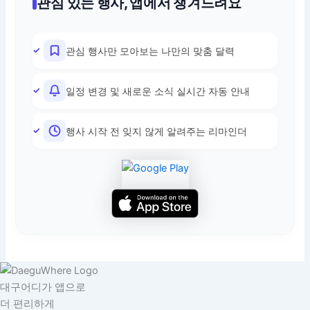
관심 있는 행사, 앱에서 챙겨드려요
관심 행사만 모아보는 나만의 맞춤 달력
일정 변경 및 새로운 소식 실시간 자동 안내
행사 시작 전 잊지 않게 알려주는 리마인더
대구어디가 앱으로
더 편리하게