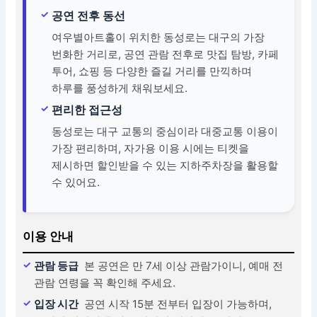
공연 전후 동선
여우별아트홀이 위치한 동성로는 대구의 가장
번화한 거리로, 공연 관람 전후로 맛집 탐방, 카페
투어, 쇼핑 등 다양한 즐길 거리를 만끽하며
하루를 풍성하게 채워보세요.
편리한 접근성
동성로는 대구 교통의 중심이라 대중교통 이용이
가장 편리하며, 자가용 이용 시에는 티켓을
제시하면 할인받을 수 있는 지하주차장을 활용할
수 있어요.
이용 안내
관람 등급
본 공연은 만 7세 이상 관람가이니, 예매 전
관람 연령을 꼭 확인해 주세요.
입장 시간
공연 시작 15분 전부터 입장이 가능하며,