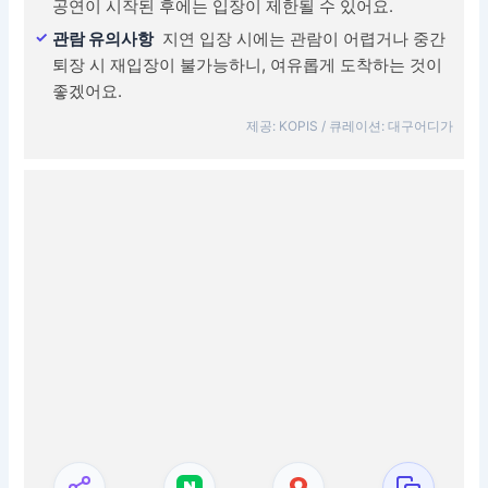
공연이 시작된 후에는 입장이 제한될 수 있어요.
관람 유의사항
지연 입장 시에는 관람이 어렵거나 중간
퇴장 시 재입장이 불가능하니, 여유롭게 도착하는 것이
좋겠어요.
제공: KOPIS / 큐레이션: 대구어디가