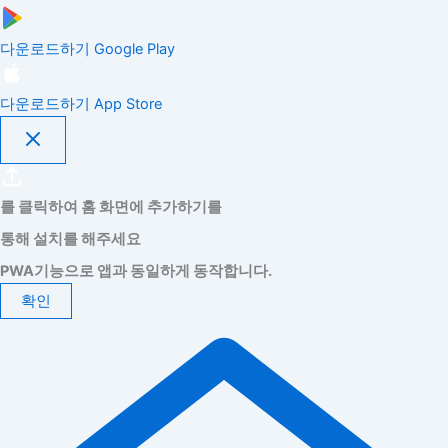
다운로드하기
Google Play
다운로드하기
App Store
를 클릭하여 홈 화면에 추가하기를
통해 설치를 해주세요
PWA기능으로 앱과 동일하게 동작합니다.
확인