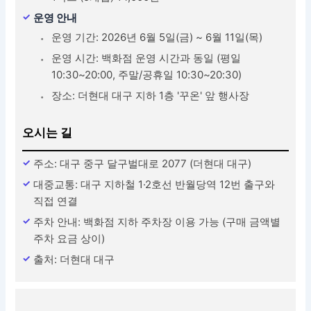
운영 안내
운영 기간: 2026년 6월 5일(금) ~ 6월 11일(목)
운영 시간: 백화점 운영 시간과 동일 (평일
10:30~20:00, 주말/공휴일 10:30~20:30)
장소: 더현대 대구 지하 1층 '꾸온' 앞 행사장
오시는 길
주소: 대구 중구 달구벌대로 2077 (더현대 대구)
대중교통: 대구 지하철 1·2호선 반월당역 12번 출구와
직접 연결
주차 안내: 백화점 지하 주차장 이용 가능 (구매 금액별
주차 요금 상이)
출처: 더현대 대구