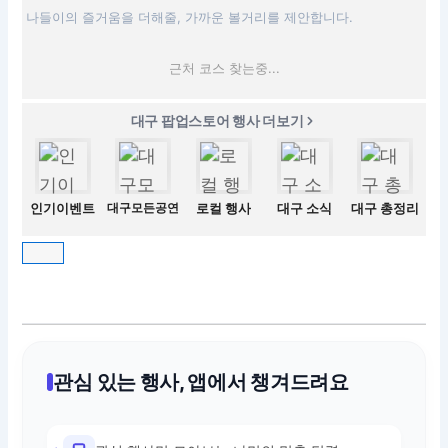
나들이의 즐거움을 더해줄, 가까운 볼거리를 제안합니다.
근처 코스 찾는중...
대구 팝업스토어 행사 더보기
인기이벤트
대구모든공연
로컬 행사
대구 소식
대구 총정리
관심 있는 행사, 앱에서 챙겨드려요