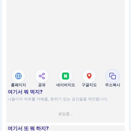
홈페이지
공유
네이버지도
구글지도
주소복사
여기서 뭐 먹지?
나들이의 여유를 더해줄, 분위기 있는 공간들을 제안합니다.
로딩중...
여기서 또 뭐 하지?