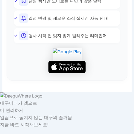
관심 행사만 모아보는 나만의 맞춤 달력
일정 변경 및 새로운 소식 실시간 자동 안내
행사 시작 전 잊지 않게 알려주는 리마인더
대구어디가 앱으로
더 편리하게
알림으로 놓치지 않는 대구의 즐거움
지금 바로 시작해보세요!