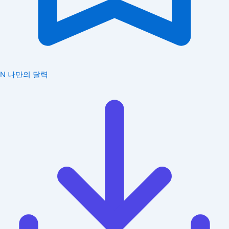
N
나만의 달력