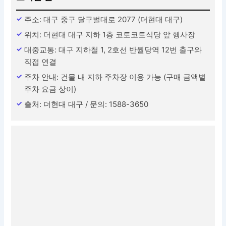
주소: 대구 중구 달구벌대로 2077 (더현대 대구)
위치: 더현대 대구 지하 1층 코토코토식당 앞 행사장
대중교통: 대구 지하철 1, 2호선 반월당역 12번 출구와
직접 연결
주차 안내: 건물 내 지하 주차장 이용 가능 (구매 금액별
주차 요금 상이)
출처: 더현대 대구 / 문의: 1588-3650