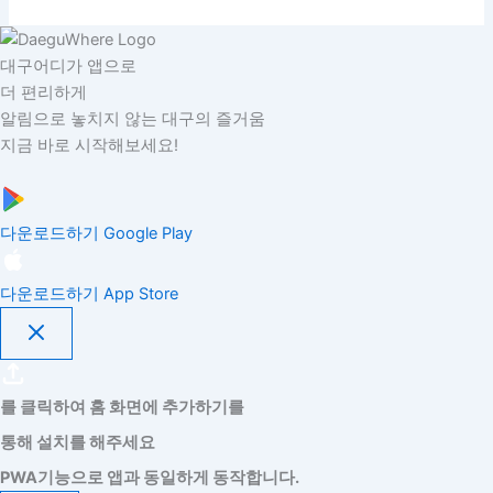
대구어디가 앱으로
더 편리하게
알림으로 놓치지 않는 대구의 즐거움
지금 바로 시작해보세요!
다운로드하기
Google Play
다운로드하기
App Store
를 클릭하여 홈 화면에 추가하기를
통해 설치를 해주세요
PWA기능으로 앱과 동일하게 동작합니다.