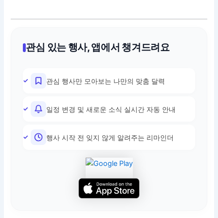
관심 있는 행사, 앱에서 챙겨드려요
관심 행사만 모아보는 나만의 맞춤 달력
일정 변경 및 새로운 소식 실시간 자동 안내
행사 시작 전 잊지 않게 알려주는 리마인더