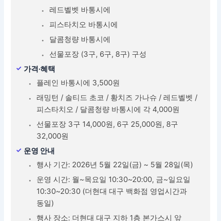
레드벨벳 바통시에
피스타치오 바통시에
달콤청량 바통시에
선물포장 (3구, 6구, 8구) 구성
가격·혜택
플레인 바통시에 3,500원
래밍턴 / 솔티드 초코 / 황치즈 가나슈 / 레드벨벳 /
피스타치오 / 달콤청량 바통시에 각 4,000원
선물포장 3구 14,000원, 6구 25,000원, 8구
32,000원
운영 안내
행사 기간: 2026년 5월 22일(금) ~ 5월 28일(목)
운영 시간: 월~목요일 10:30~20:00, 금~일요일
10:30~20:30 (더현대 대구 백화점 영업시간과
동일)
행사 장소: 더현대 대구 지하 1층 본가스시 앞