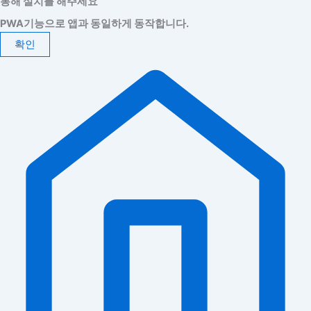
통해 설치를 해주세요
PWA기능으로 앱과 동일하게 동작합니다.
확인