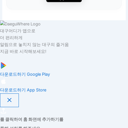
대구어디가 앱으로
더 편리하게
알림으로 놓치지 않는 대구의 즐거움
지금 바로 시작해보세요!
다운로드하기
Google Play
다운로드하기
App Store
를 클릭하여 홈 화면에 추가하기를