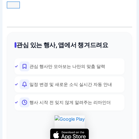
관심 있는 행사, 앱에서 챙겨드려요
관심 행사만 모아보는 나만의 맞춤 달력
일정 변경 및 새로운 소식 실시간 자동 안내
행사 시작 전 잊지 않게 알려주는 리마인더