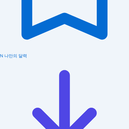
N
나만의 달력