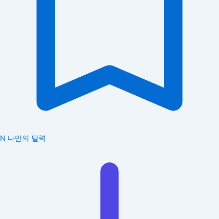
N
나만의 달력