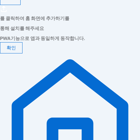
를 클릭하여 홈 화면에 추가하기를
통해 설치를 해주세요
PWA기능으로 앱과 동일하게 동작합니다.
확인