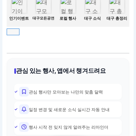
인기이벤트
대구모든공연
로컬 행사
대구 소식
대구 총정리
관심 있는 행사, 앱에서 챙겨드려요
관심 행사만 모아보는 나만의 맞춤 달력
일정 변경 및 새로운 소식 실시간 자동 안내
행사 시작 전 잊지 않게 알려주는 리마인더