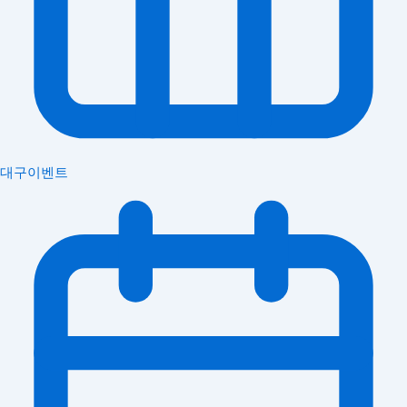
대구이벤트