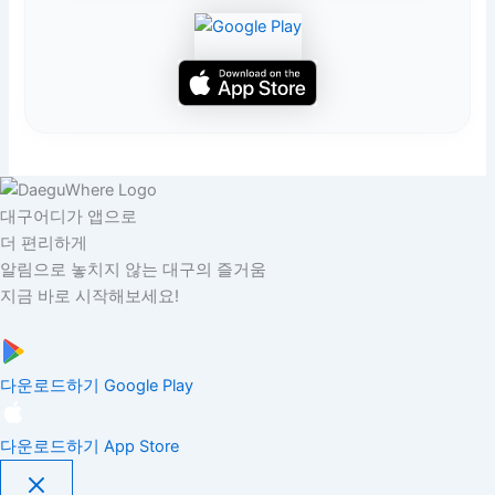
대구어디가 앱으로
더 편리하게
알림으로 놓치지 않는 대구의 즐거움
지금 바로 시작해보세요!
다운로드하기
Google Play
다운로드하기
App Store