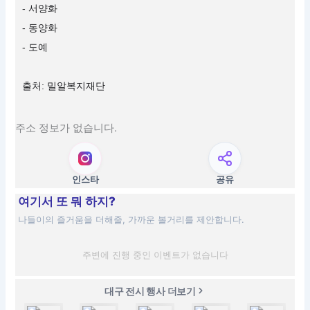
- 서양화
- 동양화
- 도예
출처: 밀알복지재단
주소 정보가 없습니다.
인스타
공유
여기서 또 뭐 하지?
나들이의 즐거움을 더해줄, 가까운 볼거리를 제안합니다.
주변에 진행 중인 이벤트가 없습니다
대구 전시 행사 더보기