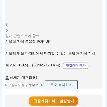
❮
❯
실내
팝업스토어
종료
겨울철 간식 모음집 POP UP
겨울의 맛을 한자리에서 만끽할 수 있는 특별한 간식 전시
2025.12.05(금) ~ 2025.12.11(목)
캘린더 추가
신세계 대구점 B1
주소 복사하기
대구광역시 동구 동부로 149
즐겨찾기하고 알림받기