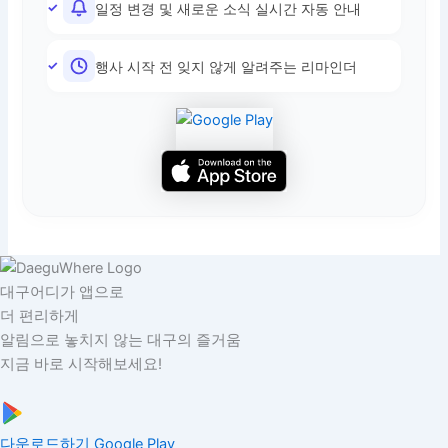
일정 변경 및 새로운 소식 실시간 자동 안내
행사 시작 전 잊지 않게 알려주는 리마인더
대구어디가 앱으로
더 편리하게
알림으로 놓치지 않는 대구의 즐거움
지금 바로 시작해보세요!
다운로드하기
Google Play