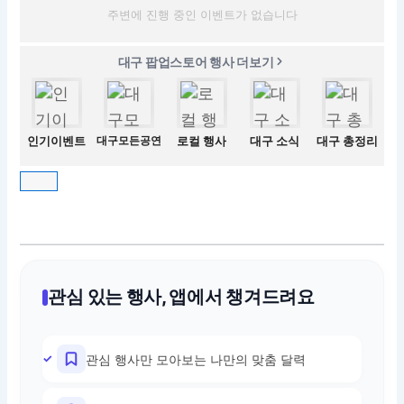
주변에 진행 중인 이벤트가 없습니다
대구 팝업스토어 행사 더보기
인기이벤트
대구모든공연
로컬 행사
대구 소식
대구 총정리
관심 있는 행사, 앱에서 챙겨드려요
관심 행사만 모아보는 나만의 맞춤 달력