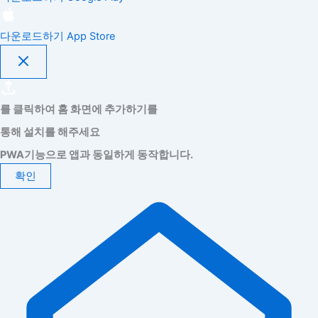
다운로드하기
App Store
를 클릭하여 홈 화면에 추가하기를
통해 설치를 해주세요
PWA기능으로 앱과 동일하게 동작합니다.
확인