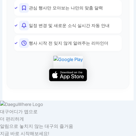
관심 행사만 모아보는 나만의 맞춤 달력
일정 변경 및 새로운 소식 실시간 자동 안내
행사 시작 전 잊지 않게 알려주는 리마인더
대구어디가 앱으로
더 편리하게
알림으로 놓치지 않는 대구의 즐거움
지금 바로 시작해보세요!