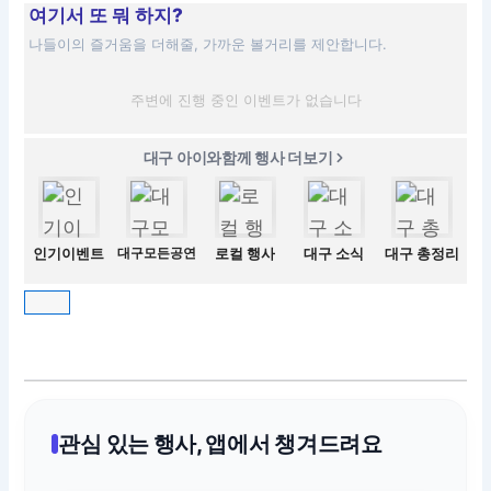
여기서 또 뭐 하지?
나들이의 즐거움을 더해줄, 가까운 볼거리를 제안합니다.
주변에 진행 중인 이벤트가 없습니다
대구 아이와함께 행사 더보기
인기이벤트
대구모든공연
로컬 행사
대구 소식
대구 총정리
관심 있는 행사, 앱에서 챙겨드려요