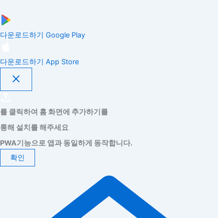
다운로드하기
Google Play
다운로드하기
App Store
를 클릭하여 홈 화면에 추가하기를
통해 설치를 해주세요
PWA기능으로 앱과 동일하게 동작합니다.
확인