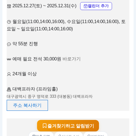
2025.12.27(토) ~ 2025.12.31(수)
캘린더 추가
월요일(11:00,14:00,16:00), 수요일(11:00,14:00,16:00), 토
요일 ~ 일요일(11:00,14:00,16:00)
약 55분 진행
예매 필요 전석 30,000원
바로가기
24개월 이상
대백프라자 (프라임홀)
대구광역시 중구 명덕로 333 (대봉동) 대백프라자
주소 복사하기
즐겨찾기하고 알림받기