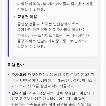
다양한 야외 놀이터에서 아이들과 즐거운 시간을
이어갈 수 있어요.
교통편 이용
공연장 건물 내 주차는 안전상의 이유로
불가하며 인근 공영 유료 주차장을 이용해야
하지만, 대구 도시철도 3호선 어린이세상역 1번
출구와 바로 연결되어 대중교통으로 편리하게
방문할 수 있어요.
이용 안내
주차 요금
대구어린이세상 공영 유료 주차장은 2시간
이내 1,000원이며, 장애인, 국가유공자, 경차, 아이조아
카드 소지 시 요금 감면 혜택이 제공돼요.
편의 시설
꾀꼬리극장 지하 1층에 수유실이 마련되어
있고 유모차 대여도 가능하여, 어린 자녀와 함께
방문하는 가족들도 편안하게 공연을 즐길 수 있어요.