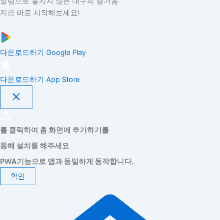
알림으로 놓치지 않는 대구의 즐거움
지금 바로 시작해보세요!
다운로드하기
Google Play
다운로드하기
App Store
를 클릭하여 홈 화면에 추가하기를
통해 설치를 해주세요
PWA기능으로 앱과 동일하게 동작합니다.
확인