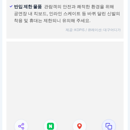
반입 제한 물품
관람객의 안전과 쾌적한 환경을 위해
공연장 내 킥보드, 인라인 스케이트 등 바퀴 달린 신발의
착용 및 휴대는 제한되니 유의해 주세요.
제공: KOPIS / 큐레이션: 대구어디가