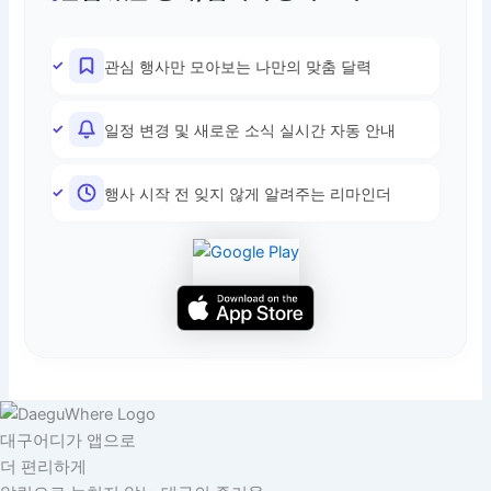
관심 행사만 모아보는 나만의 맞춤 달력
일정 변경 및 새로운 소식 실시간 자동 안내
행사 시작 전 잊지 않게 알려주는 리마인더
대구어디가 앱으로
더 편리하게