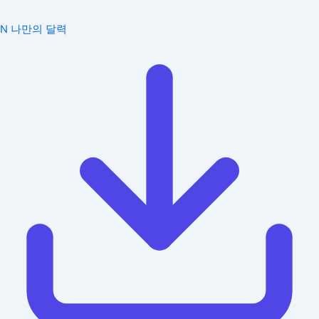
N
나만의 달력