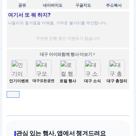
공유
네이버지도
구글지도
주소복사
여기서 또 뭐 하지?
나들이의 즐거움을 더해줄, 가까운 볼거리를 제안합니다.
주변에 진행 중인 이벤트가 없습니다
대구 아이와함께 행사 더보기
인기이벤트
대구모든공연
로컬 행사
대구 소식
대구 총정리
관심 있는 행사, 앱에서 챙겨드려요