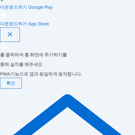
다운로드하기
Google Play
다운로드하기
App Store
를 클릭하여 홈 화면에 추가하기를
통해 설치를 해주세요
PWA기능으로 앱과 동일하게 동작합니다.
확인