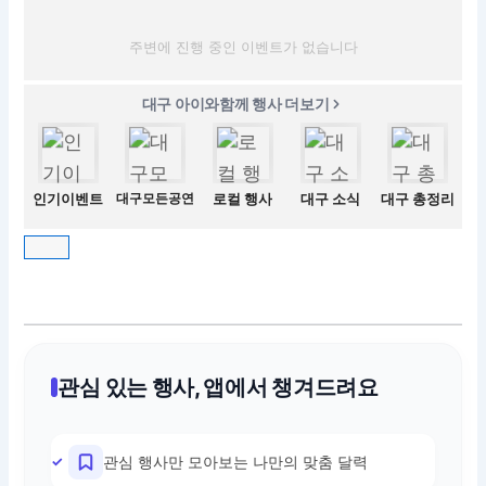
주변에 진행 중인 이벤트가 없습니다
대구 아이와함께 행사 더보기
인기이벤트
대구모든공연
로컬 행사
대구 소식
대구 총정리
관심 있는 행사, 앱에서 챙겨드려요
관심 행사만 모아보는 나만의 맞춤 달력