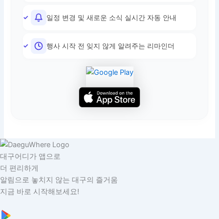
일정 변경 및 새로운 소식 실시간 자동 안내
행사 시작 전 잊지 않게 알려주는 리마인더
대구어디가 앱으로
더 편리하게
알림으로 놓치지 않는 대구의 즐거움
지금 바로 시작해보세요!