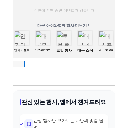
주변에 진행 중인 이벤트가 없습니다
대구 아이와함께 행사 더보기
인기이벤트
대구모든공연
로컬 행사
대구 소식
대구 총정리
관심 있는 행사, 앱에서 챙겨드려요
관심 행사만 모아보는 나만의 맞춤 달
력