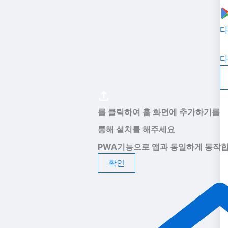
다
다
를 클릭하여 홈 화면에 추가하기를
통해 설치를 해주세요
PWA기능으로 앱과 동일하게 동작합
확인