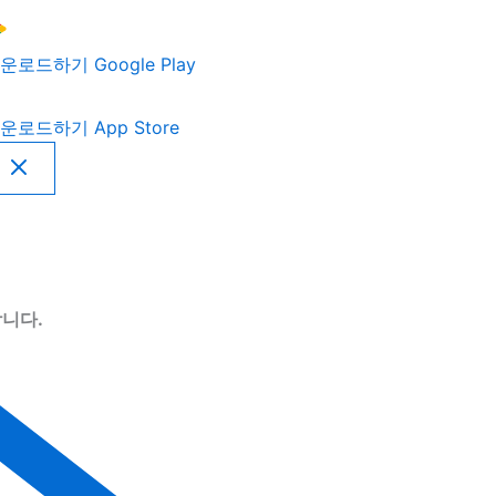
운로드하기
Google Play
운로드하기
App Store
니다.