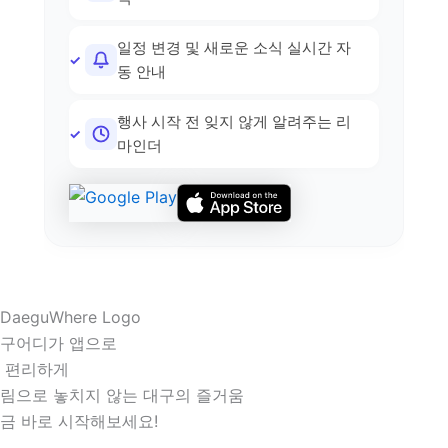
일정 변경 및 새로운 소식 실시간 자
동 안내
행사 시작 전 잊지 않게 알려주는 리
마인더
구어디가 앱으로
 편리하게
림으로 놓치지 않는 대구의 즐거움
금 바로 시작해보세요!