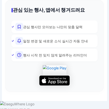
관심 있는 행사, 앱에서 챙겨드려요
관심 행사만 모아보는 나만의 맞춤 달력
일정 변경 및 새로운 소식 실시간 자동 안내
행사 시작 전 잊지 않게 알려주는 리마인더