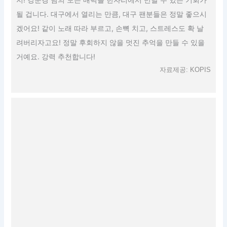
될 겁니다. 대구에서 열리는 만큼, 대구 팬분들은 정말 좋으시
겠어요! 같이 노래 따라 부르고, 손뼉 치고, 스트레스도 확 날
려버리자고요! 정말 후회하지 않을 멋진 추억을 만들 수 있을
거예요. 강력 추천합니다!
자료제공: KOPIS