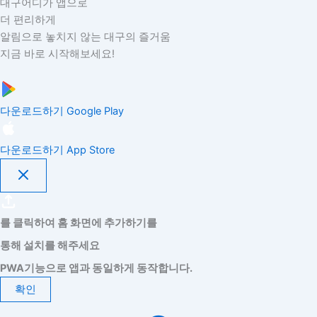
대구어디가 앱으로
더 편리하게
알림으로 놓치지 않는 대구의 즐거움
지금 바로 시작해보세요!
다운로드하기
Google Play
다운로드하기
App Store
를 클릭하여 홈 화면에 추가하기를
통해 설치를 해주세요
PWA기능으로 앱과 동일하게 동작합니다.
확인