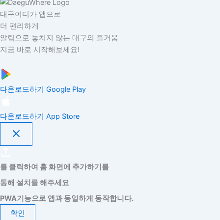
대구어디가 앱으로
더 편리하게
알림으로 놓치지 않는 대구의 즐거움
지금 바로 시작해보세요!
다운로드하기
Google Play
다운로드하기
App Store
를 클릭하여 홈 화면에 추가하기를
통해 설치를 해주세요
PWA기능으로 앱과 동일하게 동작합니다.
확인