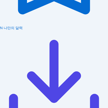
N
나만의 달력