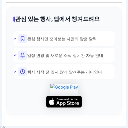
관심 있는 행사, 앱에서 챙겨드려요
관심 행사만 모아보는 나만의 맞춤 달력
일정 변경 및 새로운 소식 실시간 자동 안내
행사 시작 전 잊지 않게 알려주는 리마인더