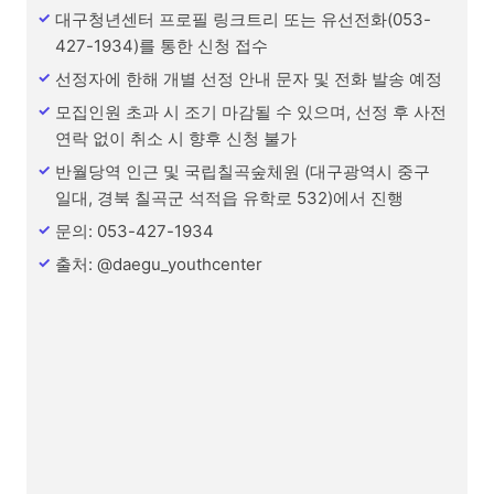
대구청년센터 프로필 링크트리 또는 유선전화(053-
427-1934)를 통한 신청 접수
선정자에 한해 개별 선정 안내 문자 및 전화 발송 예정
모집인원 초과 시 조기 마감될 수 있으며, 선정 후 사전
연락 없이 취소 시 향후 신청 불가
반월당역 인근 및 국립칠곡숲체원 (대구광역시 중구
일대, 경북 칠곡군 석적읍 유학로 532)에서 진행
문의: 053-427-1934
출처: @daegu_youthcenter