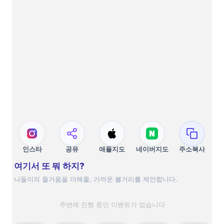
인스타
공유
애플지도
네이버지도
주소복사
여기서 또 뭐 하지?
나들이의 즐거움을 더해줄, 가까운 볼거리를 제안합니다.
주변에 진행 중인 이벤트가 없습니다