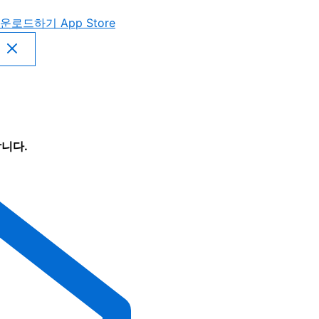
운로드하기
App Store
니다.