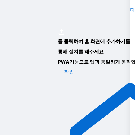
다
를 클릭하여 홈 화면에 추가하기를
통해 설치를 해주세요
PWA기능으로 앱과 동일하게 동작합
확인