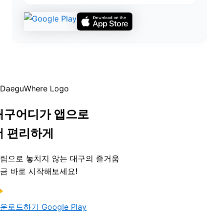
대구어디가 앱으로
더 편리하게
림으로 놓치지 않는 대구의 즐거움
금 바로 시작해보세요!
운로드하기
Google Play