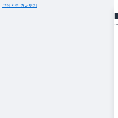
콘텐츠로 건너뛰기