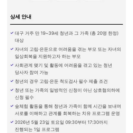
상세 안내
대구 거주 만 19~39세 청년과 그 가족 (총 20명 한정)
대상
자녀의 고립·은둔으로 어려움을 겪는 부모 또는 자녀의
일상회복을 지원하고자 하는 부모
사회관계 맺기 및 활동에 어려움을 겪고 있는 청년
당사자 참여 가능
청년의 경우 고립·은둔 척도검사 필수 제출 조건
청년 또는 가족의 일방적인 신청이 아닌 상호협의하에
신청 필수
숲체험 활동을 통해 청년과 가족이 함께 시간을 보내며
서로를 이해하고 관계를 회복하는 치유 프로그램 운영
2026년 5월 23일 토요일 09:30부터 17:30까지
진행되는 1일 프로그램