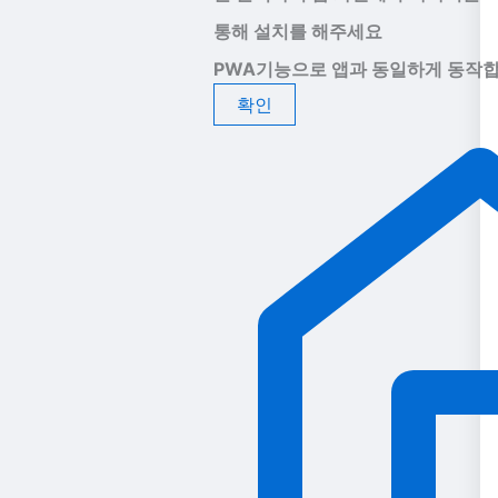
통해 설치를 해주세요
PWA기능으로 앱과 동일하게 동작합
확인