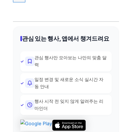
관심 있는 행사, 앱에서 챙겨드려요
관심 행사만 모아보는 나만의 맞춤 달
력
일정 변경 및 새로운 소식 실시간 자
동 안내
행사 시작 전 잊지 않게 알려주는 리
마인더