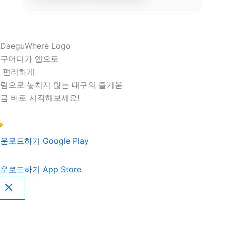
구어디가 앱으로
 편리하게
림으로 놓치지 않는 대구의 즐거움
금 바로 시작해보세요!
운로드하기
Google Play
운로드하기
App Store