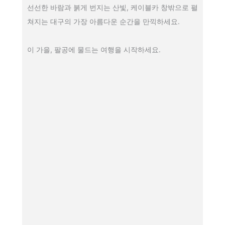
선선한 바람과 붉게 번지는 산빛, 케이블카 창밖으로 펼
쳐지는 대구의 가장 아름다운 순간을 만끽하세요.
이 가을, 팔공에 물드는 여행을 시작하세요.