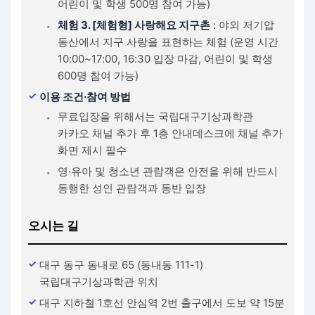
어린이 및 학생 500명 참여 가능)
체험 3. [체험형] 사랑해요 지구촌
: 야외 저기압
동산에서 지구 사랑을 표현하는 체험 (운영 시간
10:00~17:00, 16:30 입장 마감, 어린이 및 학생
600명 참여 가능)
이용 조건·참여 방법
무료입장을 위해서는 국립대구기상과학관
카카오 채널 추가 후 1층 안내데스크에 채널 추가
화면 제시 필수
영·유아 및 청소년 관람객은 안전을 위해 반드시
동행한 성인 관람객과 동반 입장
오시는 길
대구 동구 동내로 65 (동내동 111-1)
국립대구기상과학관 위치
대구 지하철 1호선 안심역 2번 출구에서 도보 약 15분