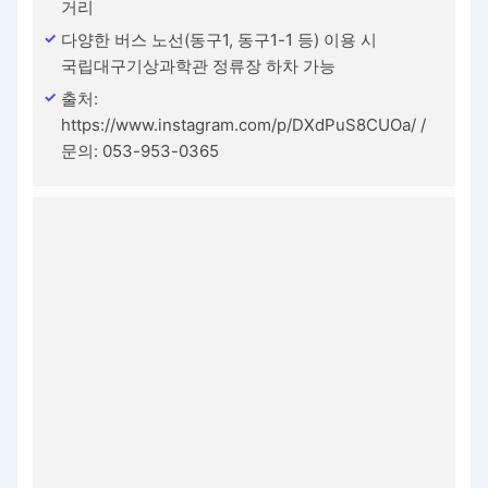
거리
다양한 버스 노선(동구1, 동구1-1 등) 이용 시
국립대구기상과학관 정류장 하차 가능
출처:
https://www.instagram.com/p/DXdPuS8CUOa/ /
문의: 053-953-0365