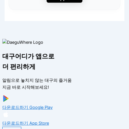
대구어디가 앱으로
더 편리하게
알림으로 놓치지 않는 대구의 즐거움
지금 바로 시작해보세요!
다운로드하기
Google Play
다운로드하기
App Store