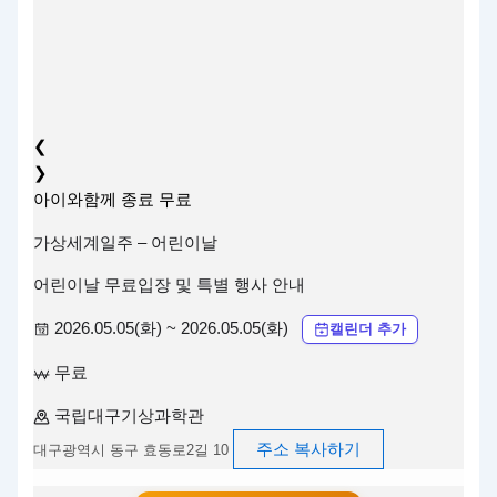
❮
❯
아이와함께
종료
무료
가상세계일주 – 어린이날
어린이날 무료입장 및 특별 행사 안내
2026.05.05(화) ~ 2026.05.05(화)
캘린더 추가
무료
국립대구기상과학관
주소 복사하기
대구광역시 동구 효동로2길 10