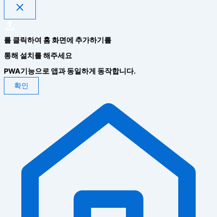
를 클릭하여 홈 화면에 추가하기를
통해 설치를 해주세요
PWA기능으로 앱과 동일하게 동작합니다.
확인