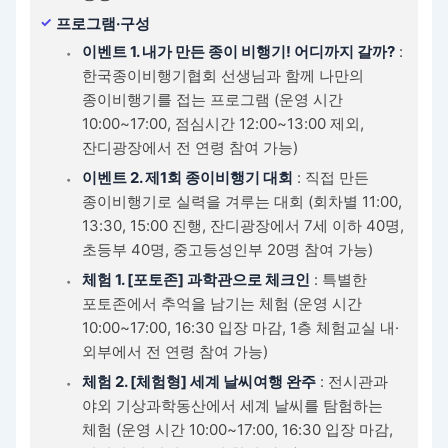
프로그램·구성
이벤트 1. 내가 만든 종이 비행기! 어디까지 갈까?
:
한국종이비행기협회 선생님과 함께 나만의
종이비행기를 접는 프로그램 (운영 시간
10:00~17:00, 점심시간 12:00~13:00 제외,
잔디광장에서 전 연령 참여 가능)
이벤트 2. 제1회 종이비행기 대회
: 직접 만든
종이비행기로 실력을 겨루는 대회 (회차별 11:00,
13:30, 15:00 진행, 잔디광장에서 7세 이하 40명,
초등부 40명, 중고등성인부 20명 참여 가능)
체험 1. [포토존] 과학관으로 체크인
: 특별한
포토존에서 추억을 남기는 체험 (운영 시간
10:00~17:00, 16:30 입장 마감, 1층 체험교실 내·
외부에서 전 연령 참여 가능)
체험 2. [체험형] 세계 날씨여행 완주
: 전시관과
야외 기상과학동산에서 세계 날씨를 탐험하는
체험 (운영 시간 10:00~17:00, 16:30 입장 마감,