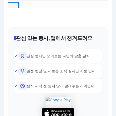
관심 있는 행사, 앱에서 챙겨드려요
관심 행사만 모아보는 나만의 맞춤 달력
일정 변경 및 새로운 소식 실시간 자동 안내
행사 시작 전 잊지 않게 알려주는 리마인더