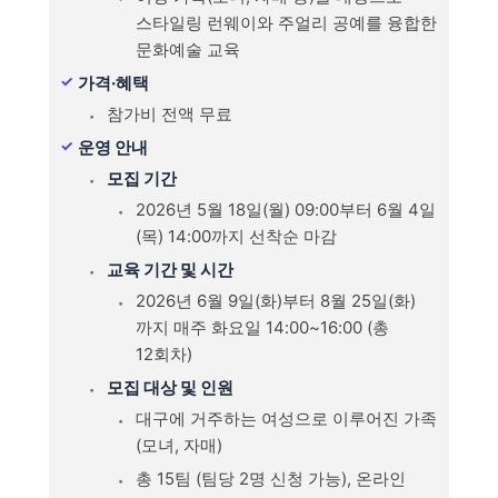
스타일링 런웨이와 주얼리 공예를 융합한
문화예술 교육
가격·혜택
참가비 전액 무료
운영 안내
모집 기간
2026년 5월 18일(월) 09:00부터 6월 4일
(목) 14:00까지 선착순 마감
교육 기간 및 시간
2026년 6월 9일(화)부터 8월 25일(화)
까지 매주 화요일 14:00~16:00 (총
12회차)
모집 대상 및 인원
대구에 거주하는 여성으로 이루어진 가족
(모녀, 자매)
총 15팀 (팀당 2명 신청 가능), 온라인