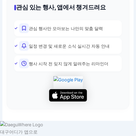
관심 있는 행사, 앱에서 챙겨드려요
관심 행사만 모아보는 나만의 맞춤 달력
일정 변경 및 새로운 소식 실시간 자동 안내
행사 시작 전 잊지 않게 알려주는 리마인더
대구어디가 앱으로