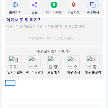
홈페이지
공유
네이버지도
구글지도
주소복사
여기서 또 뭐 하지?
나들이의 즐거움을 더해줄, 가까운 볼거리를 제안합니다.
주변에 진행 중인 이벤트가 없습니다
대구 전시 행사 더보기
인기이벤트
대구모든공연
로컬 행사
대구 소식
대구 총정리