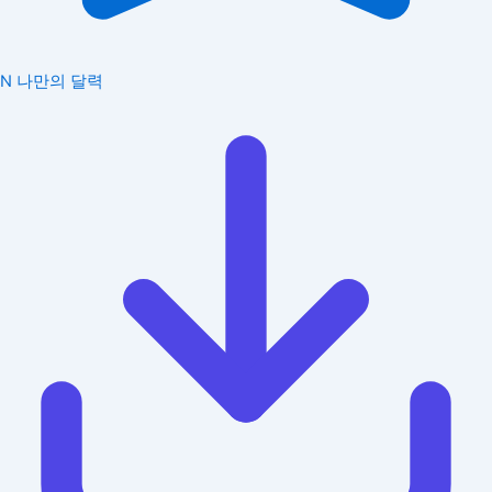
N
나만의 달력