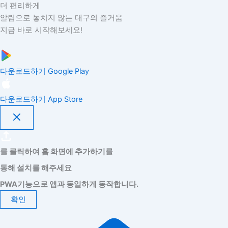
더 편리하게
알림으로 놓치지 않는 대구의 즐거움
지금 바로 시작해보세요!
다운로드하기
Google Play
다운로드하기
App Store
를 클릭하여 홈 화면에 추가하기를
통해 설치를 해주세요
PWA기능으로 앱과 동일하게 동작합니다.
확인