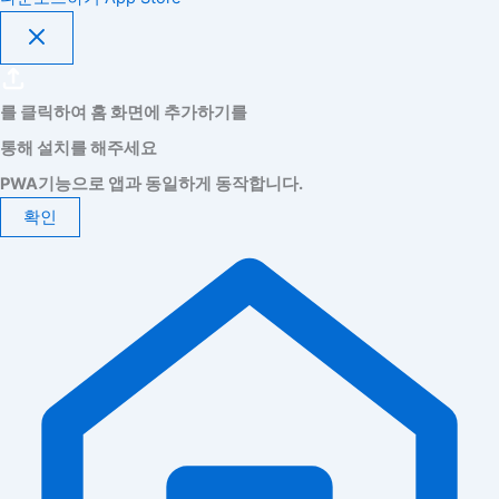
를 클릭하여 홈 화면에 추가하기를
통해 설치를 해주세요
PWA기능으로 앱과 동일하게 동작합니다.
확인