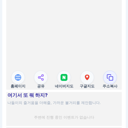
홈페이지
공유
네이버지도
구글지도
주소복사
여기서 또 뭐 하지?
나들이의 즐거움을 더해줄, 가까운 볼거리를 제안합니다.
주변에 진행 중인 이벤트가 없습니다