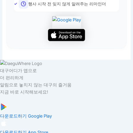
행사 시작 전 잊지 않게 알려주는 리마인더
대구어디가 앱으로
더 편리하게
알림으로 놓치지 않는 대구의 즐거움
지금 바로 시작해보세요!
다운로드하기
Google Play
다운로드하기
App Store