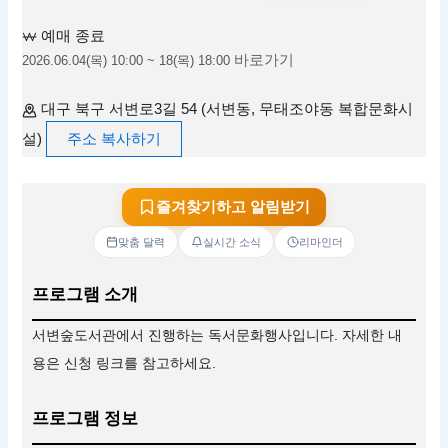
예매 종료
바로가기
2026.06.04(목) 10:00 ~ 18(목) 18:00
대구 북구 서변로3길 54 (서변동, 무태조야동 복합문화시
설)
주소 복사하기
즐겨찾기하고 알림받기
맞춤 달력
실시간 소식
리마인더
프로그램 소개
서변숲도서관에서 진행하는 독서문화행사입니다. 자세한 내
용은 신청 링크를 참고하세요.
프로그램 정보