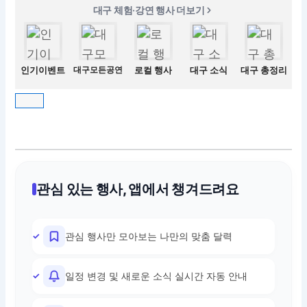
대구 체험·강연 행사 더보기
인기이벤트
대구모든공연
로컬 행사
대구 소식
대구 총정리
관심 있는 행사, 앱에서 챙겨드려요
관심 행사만 모아보는 나만의 맞춤 달력
일정 변경 및 새로운 소식 실시간 자동 안내