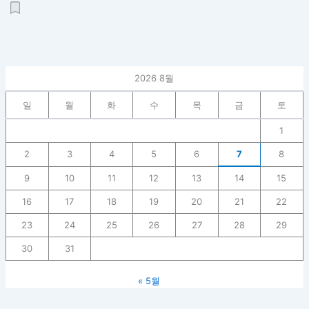
2026 8월
일
월
화
수
목
금
토
1
2
3
4
5
6
7
8
9
10
11
12
13
14
15
16
17
18
19
20
21
22
23
24
25
26
27
28
29
30
31
« 5월