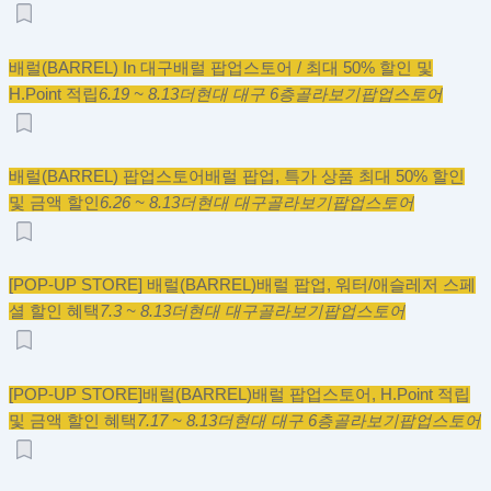
배럴(BARREL) In 대구
배럴 팝업스토어 / 최대 50% 할인 및
H.Point 적립
6.19 ~ 8.13
더현대 대구 6층
골라보기
팝업스토어
배럴(BARREL) 팝업스토어
배럴 팝업, 특가 상품 최대 50% 할인
및 금액 할인
6.26 ~ 8.13
더현대 대구
골라보기
팝업스토어
[POP-UP STORE] 배럴(BARREL)
배럴 팝업, 워터/애슬레저 스페
셜 할인 혜택
7.3 ~ 8.13
더현대 대구
골라보기
팝업스토어
[POP-UP STORE]배럴(BARREL)
배럴 팝업스토어, H.Point 적립
및 금액 할인 혜택
7.17 ~ 8.13
더현대 대구 6층
골라보기
팝업스토어