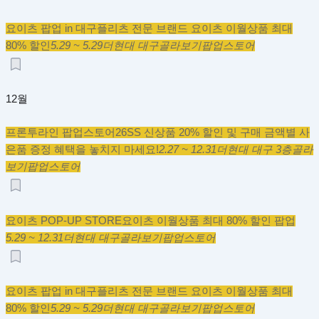
요이츠 팝업 in 대구
플리츠 전문 브랜드 요이츠 이월상품 최대
80% 할인
5.29 ~ 5.29
더현대 대구
골라보기
팝업스토어
12월
프론투라인 팝업스토어
26SS 신상품 20% 할인 및 구매 금액별 사
은품 증정 혜택을 놓치지 마세요!
2.27 ~ 12.31
더현대 대구 3층
골라
보기
팝업스토어
요이츠 POP-UP STORE
요이츠 이월상품 최대 80% 할인 팝업
5.29 ~ 12.31
더현대 대구
골라보기
팝업스토어
요이츠 팝업 in 대구
플리츠 전문 브랜드 요이츠 이월상품 최대
80% 할인
5.29 ~ 5.29
더현대 대구
골라보기
팝업스토어