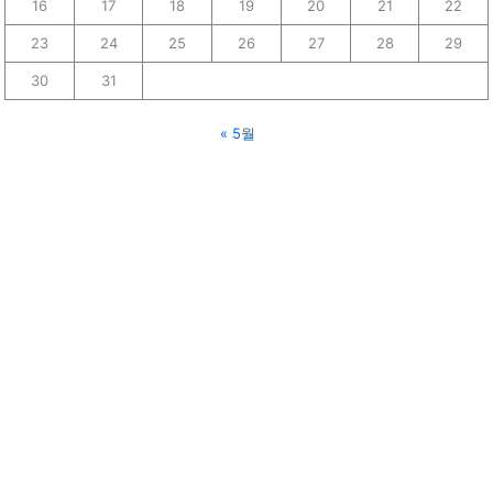
16
17
18
19
20
21
22
23
24
25
26
27
28
29
30
31
« 5월