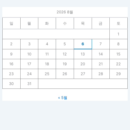
2026 8월
일
월
화
수
목
금
토
1
2
3
4
5
6
7
8
9
10
11
12
13
14
15
16
17
18
19
20
21
22
23
24
25
26
27
28
29
30
31
« 5월