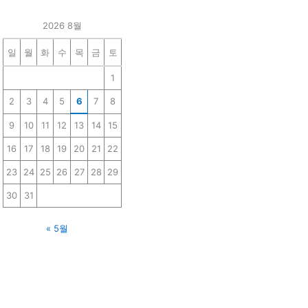
2026 8월
일
월
화
수
목
금
토
1
2
3
4
5
6
7
8
9
10
11
12
13
14
15
16
17
18
19
20
21
22
23
24
25
26
27
28
29
30
31
« 5월