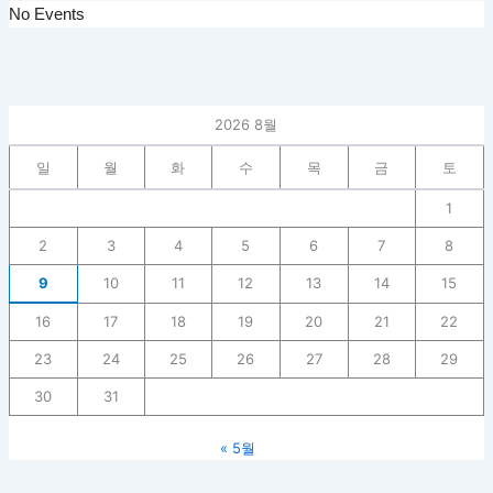
No Events
2026 8월
일
월
화
수
목
금
토
1
2
3
4
5
6
7
8
9
10
11
12
13
14
15
16
17
18
19
20
21
22
23
24
25
26
27
28
29
30
31
« 5월