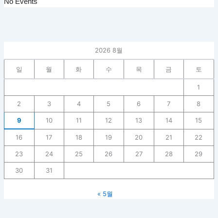
No Events
2026 8월
일
월
화
수
목
금
토
1
2
3
4
5
6
7
8
9
10
11
12
13
14
15
16
17
18
19
20
21
22
23
24
25
26
27
28
29
30
31
« 5월