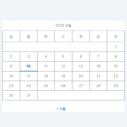
2026 8월
일
월
화
수
목
금
토
1
2
3
4
5
6
7
8
9
10
11
12
13
14
15
16
17
18
19
20
21
22
23
24
25
26
27
28
29
30
31
« 5월