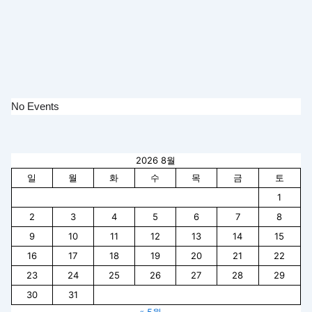
No Events
2026 8월
일
월
화
수
목
금
토
1
2
3
4
5
6
7
8
9
10
11
12
13
14
15
16
17
18
19
20
21
22
23
24
25
26
27
28
29
30
31
« 5월