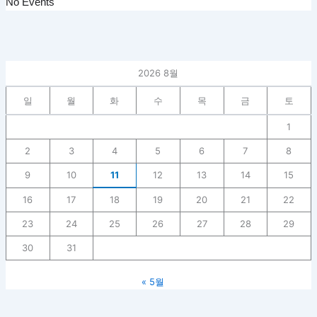
No Events
2026 8월
일
월
화
수
목
금
토
1
2
3
4
5
6
7
8
9
10
11
12
13
14
15
16
17
18
19
20
21
22
23
24
25
26
27
28
29
30
31
« 5월