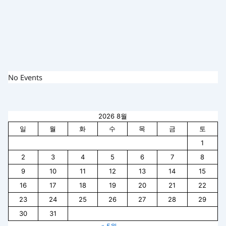
No Events
2026 8월
일
월
화
수
목
금
토
1
2
3
4
5
6
7
8
9
10
11
12
13
14
15
16
17
18
19
20
21
22
23
24
25
26
27
28
29
30
31
« 5월