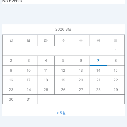
No Events
2026 8월
일
월
화
수
목
금
토
1
2
3
4
5
6
7
8
9
10
11
12
13
14
15
16
17
18
19
20
21
22
23
24
25
26
27
28
29
30
31
« 5월