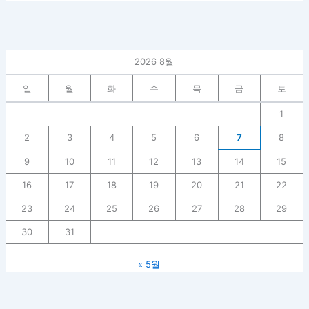
2026 8월
일
월
화
수
목
금
토
1
2
3
4
5
6
7
8
9
10
11
12
13
14
15
16
17
18
19
20
21
22
23
24
25
26
27
28
29
30
31
« 5월