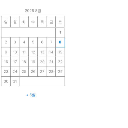
2026 8월
일
월
화
수
목
금
토
1
2
3
4
5
6
7
8
9
10
11
12
13
14
15
16
17
18
19
20
21
22
23
24
25
26
27
28
29
30
31
« 5월