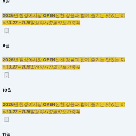
8월
2026년 칠성야시장 OPEN
신천 강물과 함께 즐기는 맛있는 야
3.27 ~ 11.15
식!
칠성야시장
골라보기
축제
9월
2026년 칠성야시장 OPEN
신천 강물과 함께 즐기는 맛있는 야
3.27 ~ 11.15
식!
칠성야시장
골라보기
축제
10월
2026년 칠성야시장 OPEN
신천 강물과 함께 즐기는 맛있는 야
3.27 ~ 11.15
식!
칠성야시장
골라보기
축제
11월