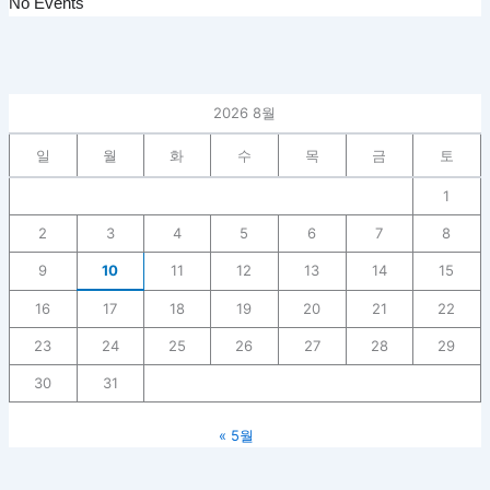
No Events
2026 8월
일
월
화
수
목
금
토
1
2
3
4
5
6
7
8
9
10
11
12
13
14
15
16
17
18
19
20
21
22
23
24
25
26
27
28
29
30
31
« 5월