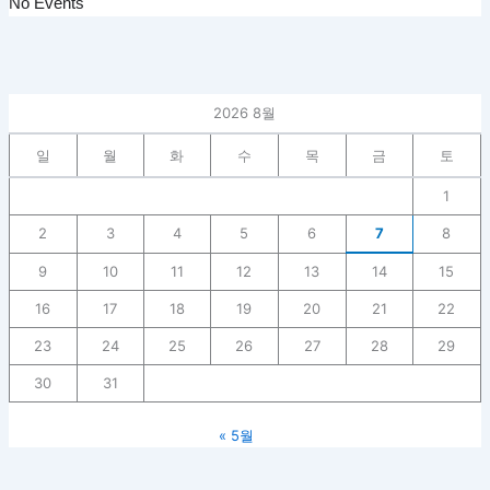
No Events
2026 8월
일
월
화
수
목
금
토
1
2
3
4
5
6
7
8
9
10
11
12
13
14
15
16
17
18
19
20
21
22
23
24
25
26
27
28
29
30
31
« 5월