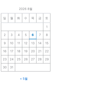
2026 8월
일
월
화
수
목
금
토
1
2
3
4
5
6
7
8
9
10
11
12
13
14
15
16
17
18
19
20
21
22
23
24
25
26
27
28
29
30
31
« 5월