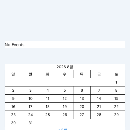
No Events
2026 8월
일
월
화
수
목
금
토
1
2
3
4
5
6
7
8
9
10
11
12
13
14
15
16
17
18
19
20
21
22
23
24
25
26
27
28
29
30
31
« 5월